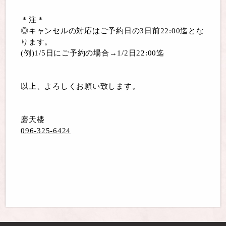
＊注＊
◎キャンセルの対応はご予約日の3日前22:00迄
とな
ります。
(例)1/5日にご予約の場合→1/2日22:00迄
以上、よろしくお願い致します。
磨天楼
096-325-6424