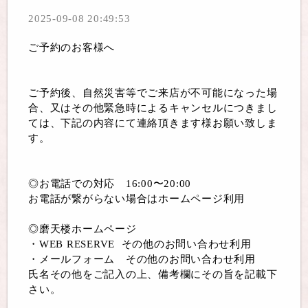
2025-09-08 20:49:53
ご予約のお客様へ
ご予約後、自然災害等でご来店が不可能になった場
合、又はその他緊急時によるキャンセルにつきまし
ては、下記の内容にて連絡頂きます様お願い致しま
す。
◎お電話での対応 16:00〜20:00
お電話が繋がらない場合はホームページ利用
◎磨天楼ホームページ
・WEB RESERVE その他のお問い合わせ利用
・メールフォーム その他のお問い合わせ利用
氏名その他をご記入の上、備考欄にその旨を記載下
さい。