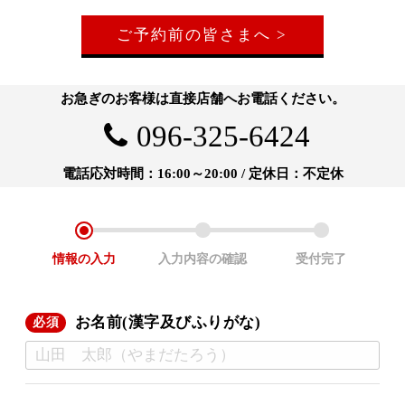
ご予約前の皆さまへ >
お急ぎのお客様は直接店舗へお電話ください。
096-325-6424
電話応対時間：16:00～20:00 / 定休日：不定休
情報の
入力
入力内容の
確認
受付完了
お名前(漢字及びふりがな)
必須