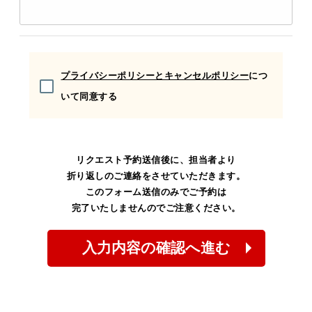
プライバシーポリシーとキャンセルポリシー
につ
いて同意する
リクエスト予約送信後に、担当者より
折り返しのご連絡をさせていただきます。
このフォーム送信のみでご予約は
完了いたしませんのでご注意ください。
入力内容の確認へ進む