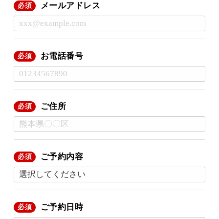
メールアドレス
必須
お電話番号
必須
ご住所
必須
ご予約内容
必須
ご予約日時
必須