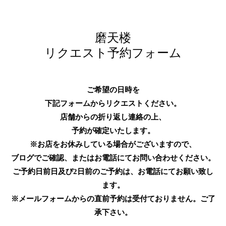
磨天楼
リクエスト予約フォーム
ご希望の日時を
下記フォームからリクエストください。
店舗からの折り返し連絡の上、
予約が確定いたします。
※お店をお休みしている場合がございますので、
ブログでご確認、またはお電話にてお問い合わせください。
ご予約日前日及び2日前のご予約は、お電話にてお願い致し
ます。
※メールフォームからの直前予約は受付ておりません。ご了
承下さい。