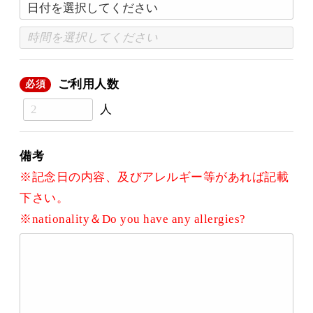
ご利用人数
必須
人
備考
※記念日の内容、及びアレルギー等があれば記載
下さい。
※nationality＆Do you have any allergies?